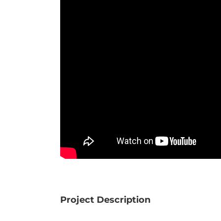
Project Description