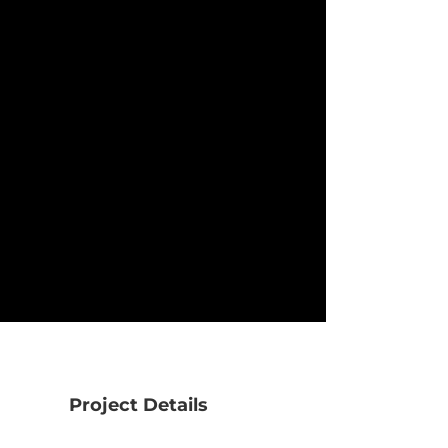
Project Details