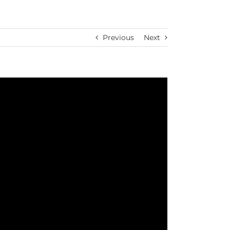
Previous
Next